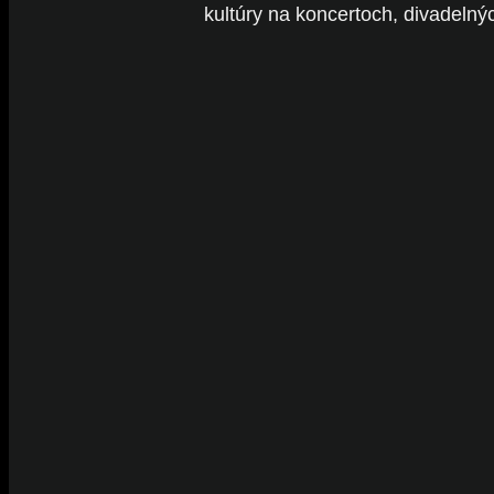
kultúry na koncertoch, divadelný