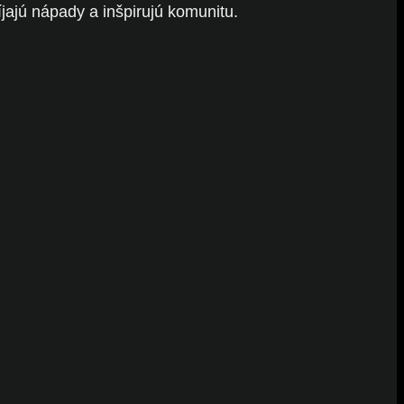
jajú nápady a inšpirujú komunitu.