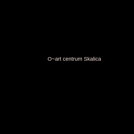
O~art centrum Skalica